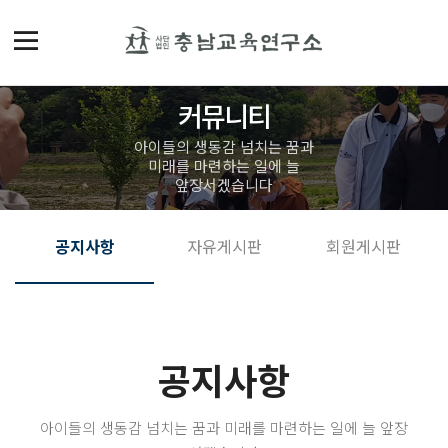
커뮤니티
아이들의 생동감 넘치는 꿈과
미래를 마련하는 일에 늘
앞장서겠습니다
공지사항
자유게시판
회원게시판
공지사항
아이들의 생동감 넘치는 꿈과 미래를 마련하는 일에 늘 앞장