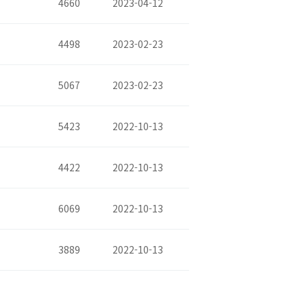
4660
2023-04-12
4498
2023-02-23
5067
2023-02-23
5423
2022-10-13
4422
2022-10-13
6069
2022-10-13
3889
2022-10-13