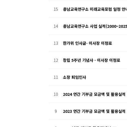
15
충남교육연구소 미래교육포럼 일정 안내(
14
충남교육연구소 사업 실적(2000~2025
13
한가위 인사글- 이사장 이정로
12
창립 5주년 기념사 - 이사장 이정로
11
소장 퇴임인사
10
2024 연간 기부금 모금액 및 활용실적
9
2023 연간 기부금 모금액 및 활용실적