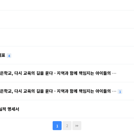
명세표
4
작은학교, 다시 교육의 길을 묻다 - 지역과 함께 책임지는 아이들의 …
작은학교, 다시 교육의 길을 묻다 - 지역과 함께 책임지는 아이들의 …
1
용실적 명세서
2
1