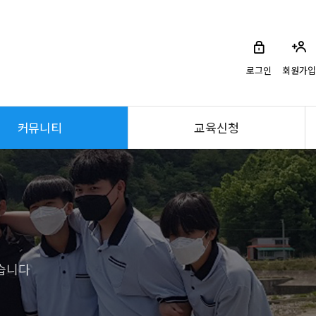
로그인
회원가입
커뮤니티
교육신청
습니다