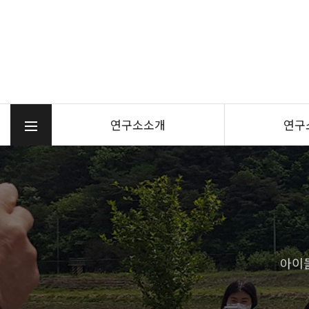
연구소소개
연구
아이