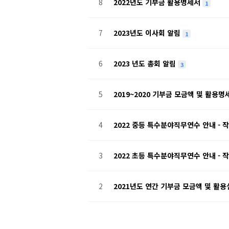
8
2022년도 기부금 활용명세서
1
7
2023년도 이사회 알림
1
6
2023 년도 총회 알림
3
5
2019~2020 기부금 모금액 및 활용
4
2022 중등 특수분야직무연수 안내 - 
3
2022 초등 특수분야직무연수 안내 - 
2
2021년도 연간 기부금 모금액 및 활
맨끝