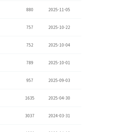
880
2025-11-05
757
2025-10-22
752
2025-10-04
789
2025-10-01
957
2025-09-03
1635
2025-04-30
3037
2024-03-31