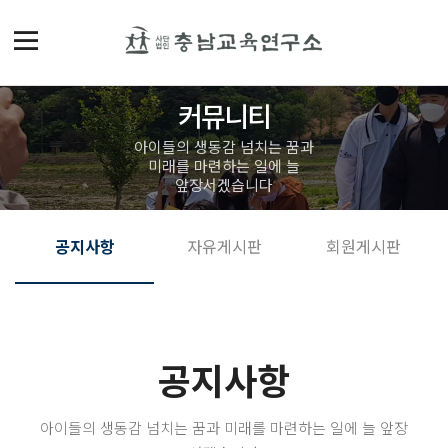
커뮤니티
아이들의 생동감 넘치는 꿈과
미래를 마련하는 일에 늘
앞장서겠습니다
공지사항
자유게시판
회원게시판
공지사항
아이들의 생동감 넘치는 꿈과 미래를 마련하는 일에 늘 앞장