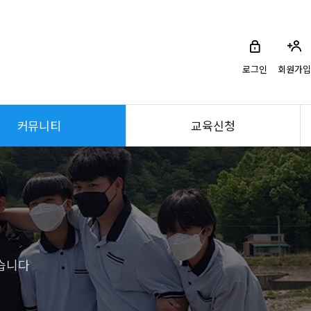
로그인
회원가입
커뮤니티
교육신청
습니다