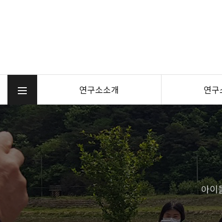
연구소소개
연구
아이