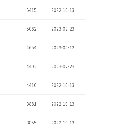
5415
2022-10-13
5062
2023-02-23
4654
2023-04-12
4492
2023-02-23
4416
2022-10-13
3881
2022-10-13
3855
2022-10-13