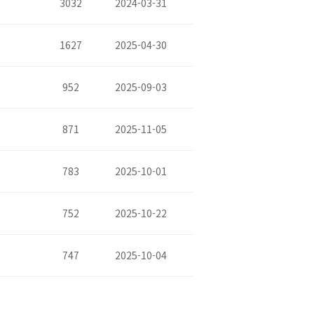
3032
2024-03-31
1627
2025-04-30
952
2025-09-03
871
2025-11-05
783
2025-10-01
752
2025-10-22
747
2025-10-04