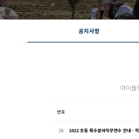
공지사항
아이들
번호
16
2022 초등 특수분야직무연수 안내 - 