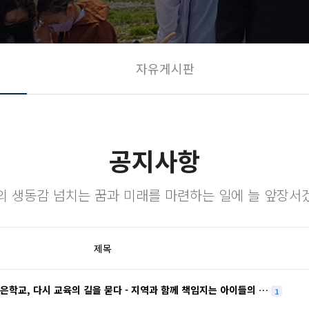
자유게시판
공지사항
의 생동감 넘치는 꿈과 미래를 마련하는 일에 늘 앞장서
제목
작은학교, 다시 교육의 길을 묻다 - 지역과 함께 책임지는 아이들의 …
1