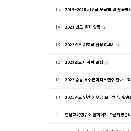
15
2019~2020 기부금 모금액 및 활용
14
2023 년도 총회 알림
3
13
2022년도 기부금 활용명세서
1
12
2023년도 이사회 알림
1
11
2022 중등 특수분야직무연수 안내 - 
10
2021년도 연간 기부금 모금액 및 활
9
충남교육연구소 홈페이지 오픈되었습니