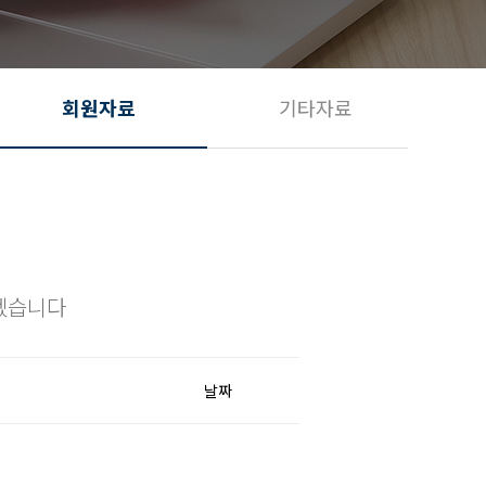
회원자료
기타자료
겠습니다
날짜