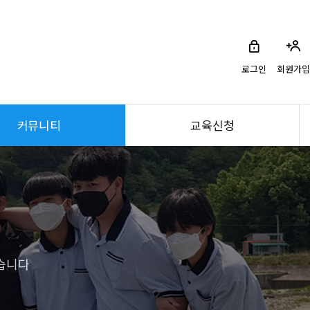
로그인
회원가입
커뮤니티
교육신청
습니다