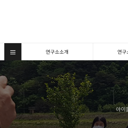
연구소소개
연구
아이