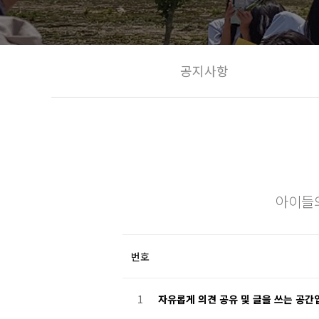
공지사항
아이들
번호
1
자유롭게 의견 공유 및 글을 쓰는 공간