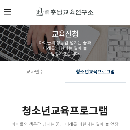
교육신청
아이들의 생동감 넘치는 꿈과
미래를 마련하는 일에 늘
앞장서겠습니다
교사연수
청소년교육프로그램
청소년교육프로그램
아이들의 생동감 넘치는 꿈과 미래를 마련하는 일에 늘 앞장